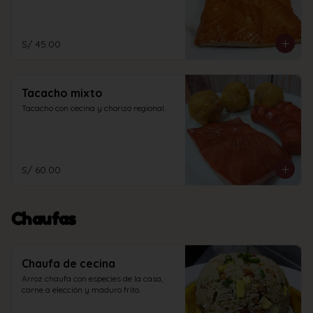
S/ 45.00
Tacacho mixto
Tacacho con cecina y chorizo regional.
S/ 60.00
Chaufas
Chaufa de cecina
Arroz chaufa con especies de la casa, 
carne a elección y maduro frito.