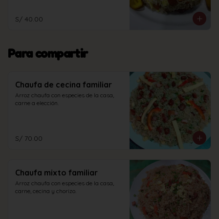
S/ 40.00
Para compartir
Chaufa de cecina familiar
Arroz chaufa con especies de la casa, 
carne a elección.
S/ 70.00
Chaufa mixto familiar
Arroz chaufa con especies de la casa, 
carne, cecina y chorizo.