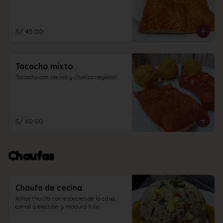
S/ 45.00
Tacacho mixto
Tacacho con cecina y chorizo regional.
S/ 60.00
Chaufas
Chaufa de cecina
Arroz chaufa con especies de la casa, 
carne a elección y maduro frito.