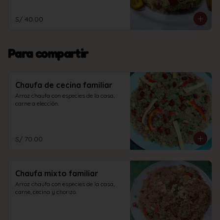
S/ 40.00
Para compartir
Chaufa de cecina familiar
Arroz chaufa con especies de la casa, 
carne a elección.
S/ 70.00
Chaufa mixto familiar
Arroz chaufa con especies de la casa, 
carne, cecina y chorizo.