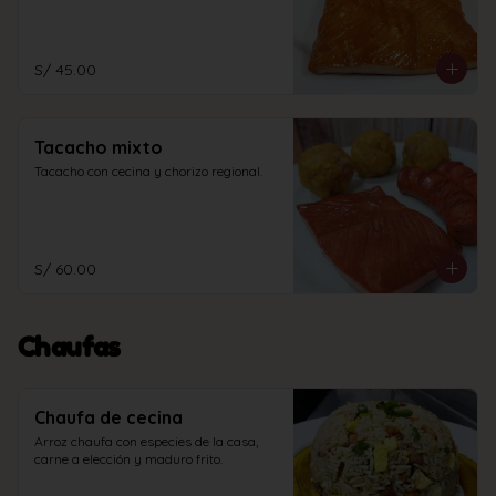
S/ 45.00
Tacacho mixto
Tacacho con cecina y chorizo regional.
S/ 60.00
Chaufas
Chaufa de cecina
Arroz chaufa con especies de la casa, 
carne a elección y maduro frito.