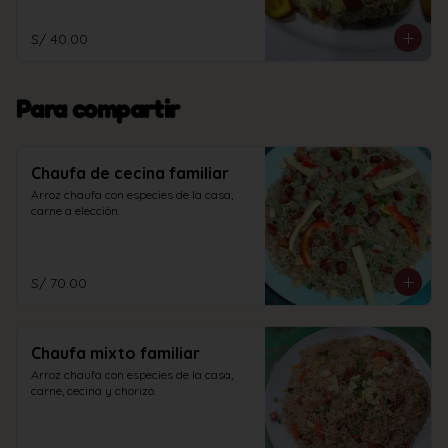
S/ 40.00
Para compartir
Chaufa de cecina familiar
Arroz chaufa con especies de la casa, 
carne a elección.
S/ 70.00
Chaufa mixto familiar
Arroz chaufa con especies de la casa, 
carne, cecina y chorizo.