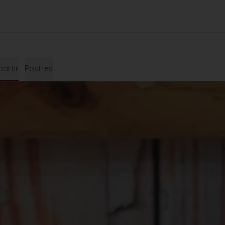
artir
Postres