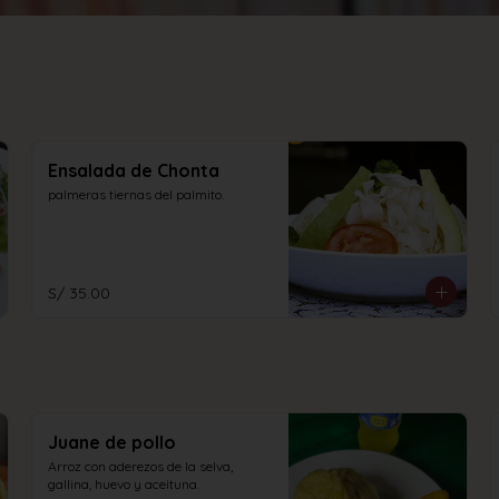
Ensalada de Chonta
palmeras tiernas del palmito.
S/ 35.00
Juane de pollo
Arroz con aderezos de la selva, 
gallina, huevo y aceituna.