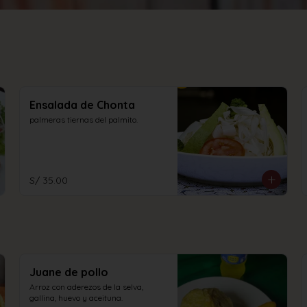
Ensalada de Chonta
palmeras tiernas del palmito.
S/ 35.00
Juane de pollo
Arroz con aderezos de la selva, 
gallina, huevo y aceituna.